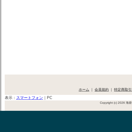
ホーム
｜
会員規約
｜
特定商取引
表示：
スマートフォン
｜
PC
Copyright (c) 2026