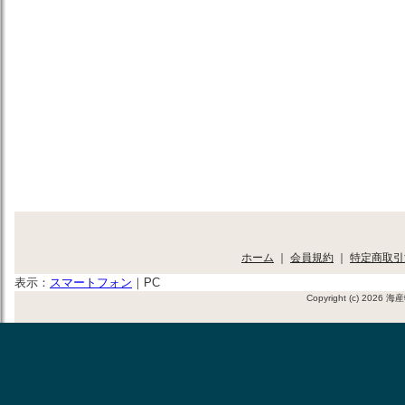
ホーム
｜
会員規約
｜
特定商取引
表示：
スマートフォン
｜
PC
Copyright (c) 2026