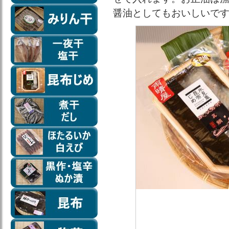
醤油としてもおいしいで