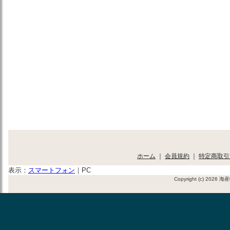
ホーム
｜
会員規約
｜
特定商取引
表示：
スマートフォン
｜
PC
Copyright (c) 2026