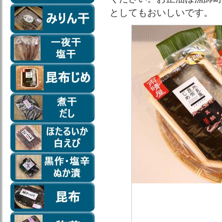
としてもおいしいです。