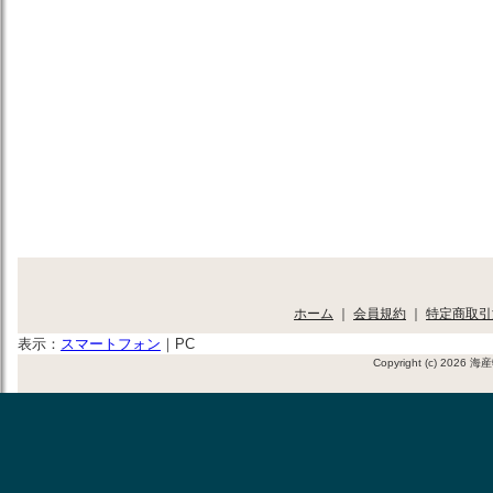
ホーム
｜
会員規約
｜
特定商取引
表示：
スマートフォン
｜
PC
Copyright (c) 2026