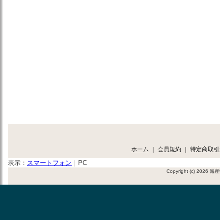
ホーム
｜
会員規約
｜
特定商取引
表示：
スマートフォン
｜
PC
Copyright (c) 2026