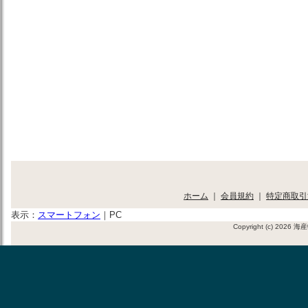
ホーム
｜
会員規約
｜
特定商取引
表示：
スマートフォン
｜
PC
Copyright (c) 2026