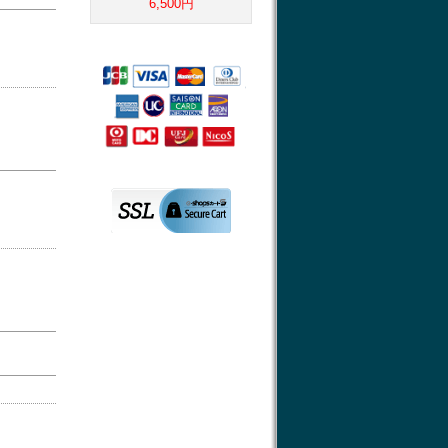
6,500円